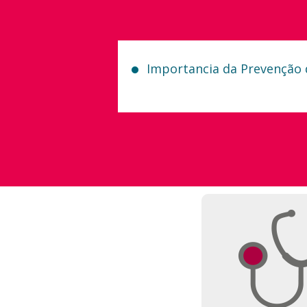
Importancia da Prevenção 