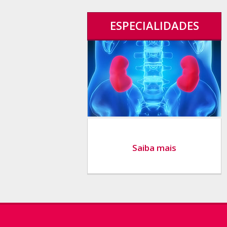
ESPECIALIDADES
Saiba mais