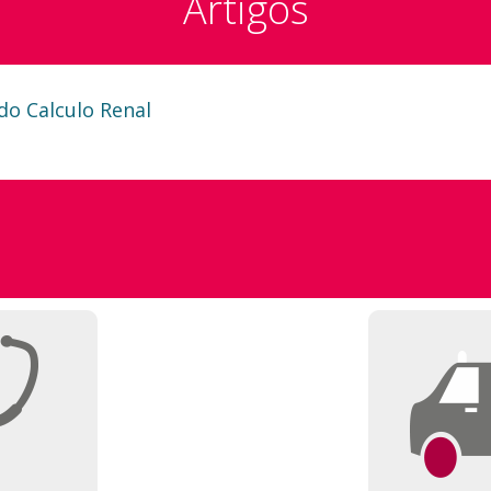
Artigos
do Calculo Renal