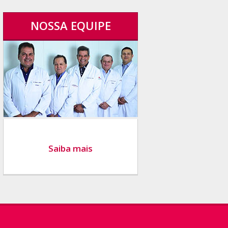
NOSSA EQUIPE
Saiba mais