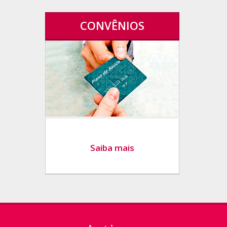
CONVÊNIOS
Saiba mais