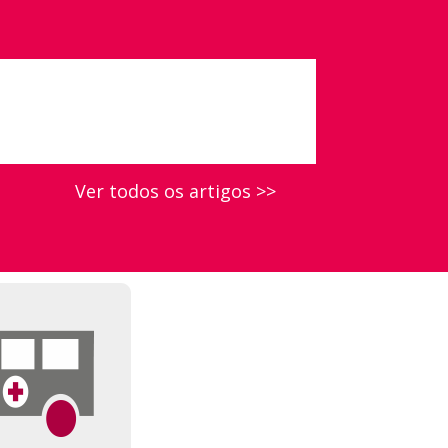
Ver todos os artigos >>