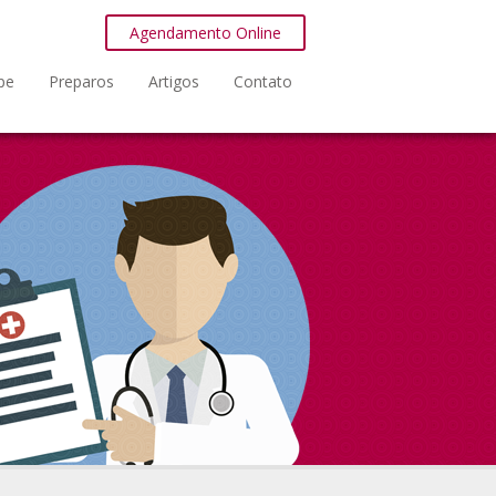
Agendamento Online
pe
Preparos
Artigos
Contato