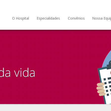
O Hospital
Especialidades
Convênios
Nossa Equi